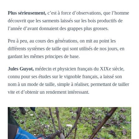
Plus sérieusement,
c’est à force d’observations, que l’homme
découvrit que les sarments laissés sur les bois productifs de
l’année d’avant donnaient des grappes plus grosses.
Peu à peu, au cours des générations, on mit au point les
différents systèmes de taille qui sont utilisés de nos jours, en
gardant les mêmes principes de base.
Jules Guyot,
médecin et physicien français du XIXe siècle,
connu pour ses études sur le vignoble français, a laissé son
nom à un mode de taille, simple à réaliser, permettant de tailler
vite et d’obtenir un rendement intéressant.