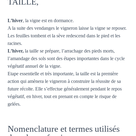
TAILLE,
L’hiver
, la vigne est en dormance.
A la suite des vendanges le vigneron laisse la vigne se reposer.
Les feuilles tombent et la sève redescend dans le pied et les
racines.
L’hiver,
la taille se prépare, l’arrachage des pieds morts,
l’amandage des sols sont des étapes importantes dans le cycle
végétatif annuel de la vigne.
Etape essentielle et très importante, la taille est la première
action qui amènera le vigneron à construire la réussite de sa
future récolte. Elle s’effectue généralement pendant le repos
végétatif, en hiver, tout en prenant en compte le risque de
gelées.
Nomenclature et termes utilisés