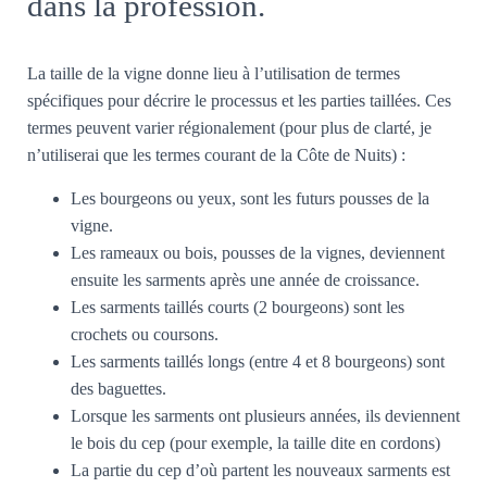
dans la profession.
La taille de la vigne donne lieu à l’utilisation de termes
spécifiques pour décrire le processus et les parties taillées. Ces
termes peuvent varier régionalement (pour plus de clarté, je
n’utiliserai que les termes courant de la Côte de Nuits) :
Les bourgeons ou yeux, sont les futurs pousses de la
vigne.
Les rameaux ou bois, pousses de la vignes, deviennent
ensuite les sarments après une année de croissance.
Les sarments taillés courts (2 bourgeons) sont les
crochets ou coursons.
Les sarments taillés longs (entre 4 et 8 bourgeons) sont
des baguettes.
Lorsque les sarments ont plusieurs années, ils deviennent
le bois du cep (pour exemple, la taille dite en cordons)
La partie du cep d’où partent les nouveaux sarments est