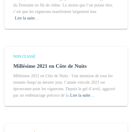
du Domaine en fût de chêne. Le moins que l’on puisse dire,
c’est que les vignerons manifestent largement leur
Lire la suite…
NON CLASSÉ
Millésime 2021 en Côte de Nuits
Millésime 2021 en Côte de Nuits : Une attention de tous les
instants Jusqu’au dernier jour, l’année viticole 2021 est
éprouvante pour les vignerons. Depuis le gel d’avril, aggravé
par un redémarrage précoce de la
Lire la suite…