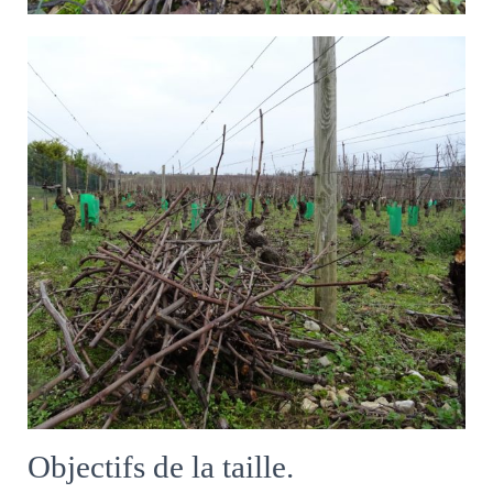
Objectifs de la taille.