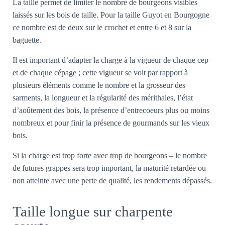
La taille permet de limiter le nombre de bourgeons visibles
laissés sur les bois de taille. Pour la taille Guyot en Bourgogne
ce nombre est de deux sur le crochet et entre 6 et 8 sur la
baguette.
Il est important d’adapter la charge à la vigueur de chaque cep
et de chaque cépage ; cette vigueur se voit par rapport à
plusieurs éléments comme le nombre et la grosseur des
sarments, la longueur et la régularité des mérithales, l’état
d’aoûtement des bois, la présence d’entrecoeurs plus ou moins
nombreux et pour finir la présence de gourmands sur les vieux
bois.
Si la charge est trop forte avec trop de bourgeons – le nombre
de futures grappes sera trop important, la maturité retardée ou
non atteinte avec une perte de qualité, les rendements dépassés.
Taille longue sur charpente