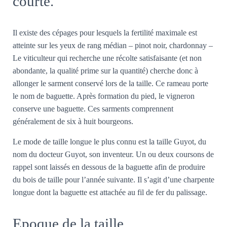
courte.
Il existe des cépages pour lesquels la fertilité maximale est
atteinte sur les yeux de rang médian – pinot noir, chardonnay –
Le viticulteur qui recherche une récolte satisfaisante (et non
abondante, la qualité prime sur la quantité) cherche donc à
allonger le sarment conservé lors de la taille. Ce rameau porte
le nom de baguette. Après formation du pied, le vigneron
conserve une baguette. Ces sarments comprennent
généralement de six à huit bourgeons.
Le mode de taille longue le plus connu est la taille Guyot, du
nom du docteur Guyot, son inventeur. Un ou deux coursons de
rappel sont laissés en dessous de la baguette afin de produire
du bois de taille pour l’année suivante. Il s’agit d’une charpente
longue dont la baguette est attachée au fil de fer du palissage.
Epoque de la taille