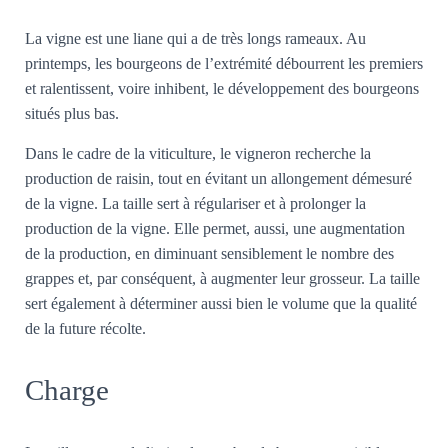
La vigne est une liane qui a de très longs rameaux. Au
printemps, les bourgeons de l’extrémité débourrent les premiers
et ralentissent, voire inhibent, le développement des bourgeons
situés plus bas.
Dans le cadre de la viticulture, le vigneron recherche la
production de raisin, tout en évitant un allongement démesuré
de la vigne. La taille sert à régulariser et à prolonger la
production de la vigne. Elle permet, aussi, une augmentation
de la production, en diminuant sensiblement le nombre des
grappes et, par conséquent, à augmenter leur grosseur. La taille
sert également à déterminer aussi bien le volume que la qualité
de la future récolte.
Charge