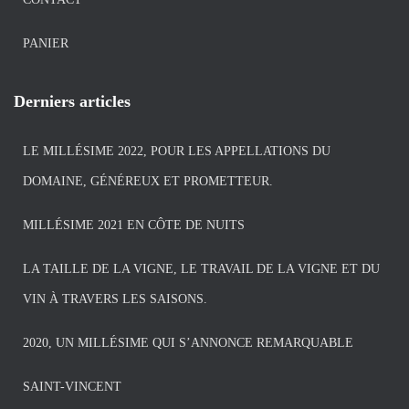
PANIER
Derniers articles
LE MILLÉSIME 2022, POUR LES APPELLATIONS DU
DOMAINE, GÉNÉREUX ET PROMETTEUR.
MILLÉSIME 2021 EN CÔTE DE NUITS
LA TAILLE DE LA VIGNE, LE TRAVAIL DE LA VIGNE ET DU
VIN À TRAVERS LES SAISONS.
2020, UN MILLÉSIME QUI S’ANNONCE REMARQUABLE
SAINT-VINCENT