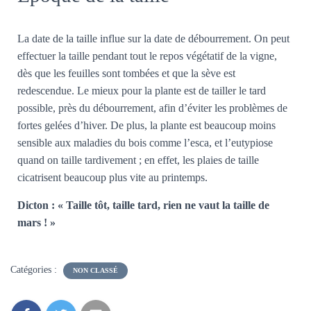
La date de la taille influe sur la date de débourrement. On peut
effectuer la taille pendant tout le repos végétatif de la vigne,
dès que les feuilles sont tombées et que la sève est
redescendue. Le mieux pour la plante est de tailler le tard
possible, près du débourrement, afin d’éviter les problèmes de
fortes gelées d’hiver. De plus, la plante est beaucoup moins
sensible aux maladies du bois comme l’esca, et l’eutypiose
quand on taille tardivement ; en effet, les plaies de taille
cicatrisent beaucoup plus vite au printemps.
Dicton : « Taille tôt, taille tard, rien ne vaut la taille de
mars ! »
Catégories :
NON CLASSÉ