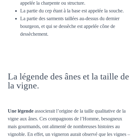
appelée la charpente ou structure.
La partie du cep étant à la base est appelée la souche.
La partie des sarments taillées au-dessus du dernier
bourgeon, et qui se dessèche est appelée cône de
dessèchement.
La légende des ânes et la taille de
la vigne.
Une légende
associerait l’origine de la taille qualitative de la
vigne aux ânes. Ces compagnons de l’Homme, besogneux
mais gourmands, ont alimenté de nombreuses histoires au
vignoble. En effet, un vigneron aurait observé que les vignes –