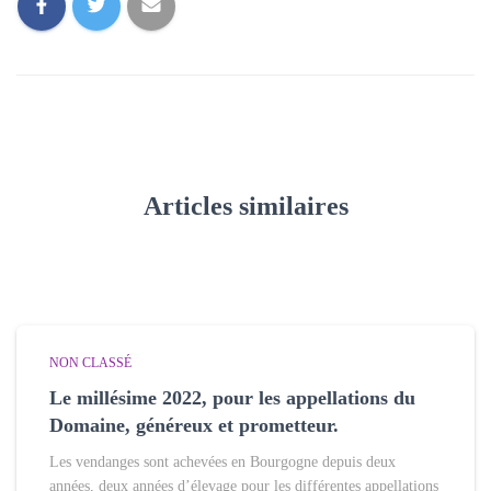
Articles similaires
NON CLASSÉ
Le millésime 2022, pour les appellations du
Domaine, généreux et prometteur.
Les vendanges sont achevées en Bourgogne depuis deux
années, deux années d’élevage pour les différentes appellations