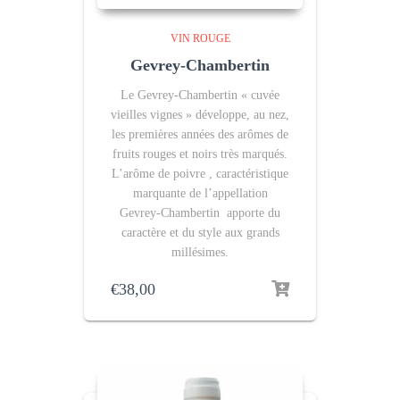
VIN ROUGE
Gevrey-Chambertin
Le Gevrey-Chambertin « cuvée
vieilles vignes » développe, au nez,
les premières années des arômes de
fruits rouges et noirs très marqués.
L’arôme de poivre , caractéristique
marquante de l’appellation
Gevrey-Chambertin apporte du
caractère et du style aux grands
millésimes.
€
38,00