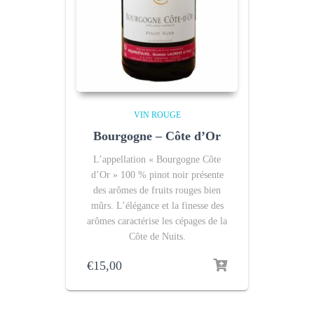
VIN ROUGE
Bourgogne – Côte d’Or
L’appellation « Bourgogne Côte
d’Or » 100 % pinot noir présente
des arômes de fruits rouges bien
mûrs. L’élégance et la finesse des
arômes caractérise les cépages de la
Côte de Nuits.
€
15,00