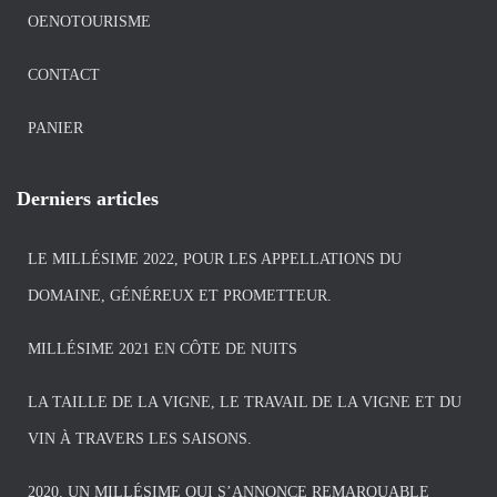
OENOTOURISME
CONTACT
PANIER
Derniers articles
LE MILLÉSIME 2022, POUR LES APPELLATIONS DU
DOMAINE, GÉNÉREUX ET PROMETTEUR.
MILLÉSIME 2021 EN CÔTE DE NUITS
LA TAILLE DE LA VIGNE, LE TRAVAIL DE LA VIGNE ET DU
VIN À TRAVERS LES SAISONS.
2020, UN MILLÉSIME QUI S’ANNONCE REMARQUABLE