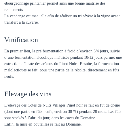
ébourgeonnage printanier permet ainsi une bonne maitrise des
rendements.
La vendange est manuelle afin de réaliser un tri sévère à la vigne avant
transfert à la cuverie.
Vinification
En premier lieu, la pré fermentation à froid d’environ 3/4 jours, suivie
d’une fermentation alcoolique maîtrisée pendant 10/12 jours permet une
extraction délicate des arômes du Pinot Noir. Ensuite, la fermentation
malolactiques se fait, pour une partie de la récolte, directement en fûts
neufs.
Elevage des vins
L’élevage des Côtes de Nuits Villages Pinot noir se fait en fût de chêne
(dont une partie en fûts neufs, environ 30 %) pendant 20 mois. Les fûts
sont stockés à l’abri du jour, dans les caves du Domaine.
Enfin, la mise en bouteilles se fait au Domaine.