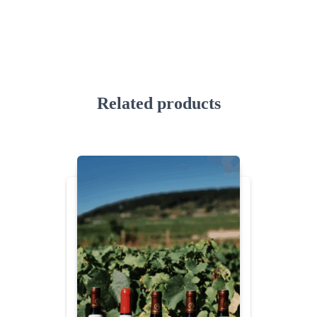
Related products