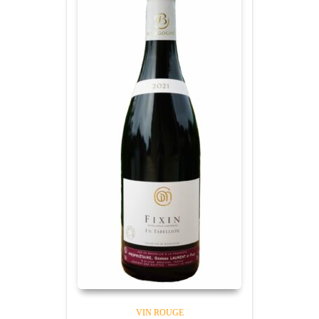
VIN ROUGE