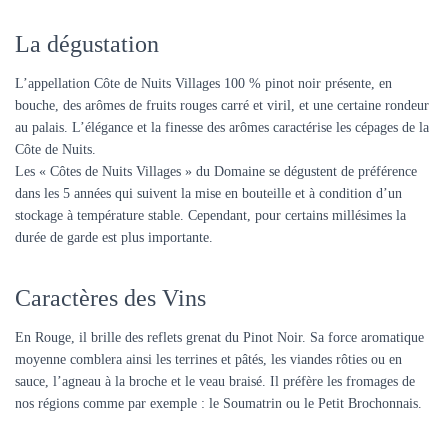
La dégustation
L’appellation Côte de Nuits Villages 100 % pinot noir présente, en
bouche, des arômes de fruits rouges carré et viril, et une certaine rondeur
au palais. L’élégance et la finesse des arômes caractérise les cépages de la
Côte de Nuits.
Les « Côtes de Nuits Villages » du Domaine se dégustent de préférence
dans les 5 années qui suivent la mise en bouteille et à condition d’un
stockage à température stable. Cependant, pour certains millésimes la
durée de garde est plus importante.
Caractères des Vins
En Rouge, il brille des reflets grenat du Pinot Noir. Sa force aromatique
moyenne comblera ainsi les terrines et pâtés, les viandes rôties ou en
sauce, l’agneau à la broche et le veau braisé. Il préfère les fromages de
nos régions comme par exemple : le Soumatrin ou le Petit Brochonnais.