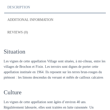
DESCRIPTION
ADDITIONAL INFORMATION
REVIEWS (0)
Situation
Les vignes de cette appellation Village sont situées, à mi-côteau, entre les
villages de Brochon et Fixin. Les terroirs sont dignes de porter cette
appellation instituée en 1964. Ils reposent sur les terres brun-rouges du
piémont : les limons descendus du versant et mêlés de cailloux calcaires
Culture
Les vignes de cette appellation sont âgées d’environ 40 ans.
Régulièrement labourée, elles sont traitées en lutte raisonnée. Un