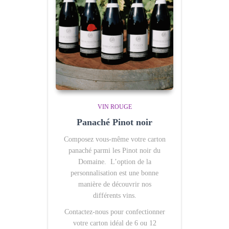
VIN ROUGE
Panaché Pinot noir
Composez vous-même votre carton
panaché parmi les Pinot noir du
Domaine. L’option de la
personnalisation est une bonne
manière de découvrir nos
différents vins.
Contactez-nous pour confectionner
votre carton idéal de 6 ou 12